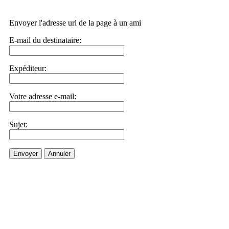
Envoyer l'adresse url de la page à un ami
E-mail du destinataire:
Expéditeur:
Votre adresse e-mail:
Sujet:
Envoyer
Annuler