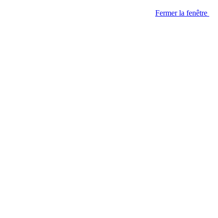
Fermer la fenêtre