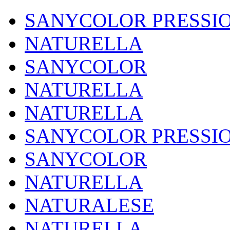
SANYCOLOR PRESSI
NATURELLA
SANYCOLOR
NATURELLA
NATURELLA
SANYCOLOR PRESSI
SANYCOLOR
NATURELLA
NATURALESE
NATURELLA