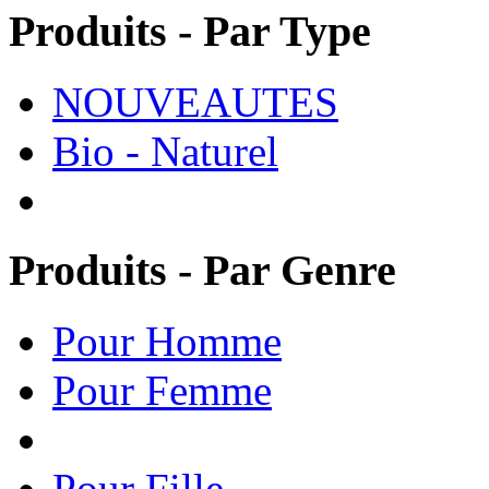
Produits - Par Type
NOUVEAUTES
Bio - Naturel
Produits - Par Genre
Pour Homme
Pour Femme
Pour Fille