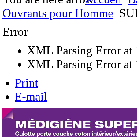
Ouvrants pour Homme
SU
Error
XML Parsing Error at 1
XML Parsing Error at 1
Print
E-mail