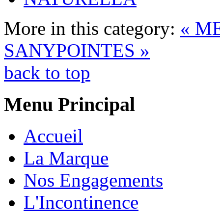
More in this category:
« ME
SANYPOINTES »
back to top
Menu Principal
Accueil
La Marque
Nos Engagements
L'Incontinence