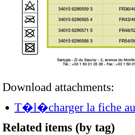
Download attachments:
T�l�charger la fiche a
Related items (by tag)