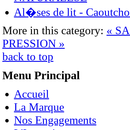
Al�ses de lit - Caoutch
More in this category:
« S
PRESSION »
back to top
Menu Principal
Accueil
La Marque
Nos Engagements