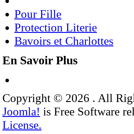
Pour Fille
Protection Literie
Bavoirs et Charlottes
En Savoir Plus
Copyright © 2026 . All Rig
Joomla!
is Free Software re
License.