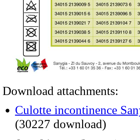
Download attachments:
Culotte incontinence San
(30227 download)