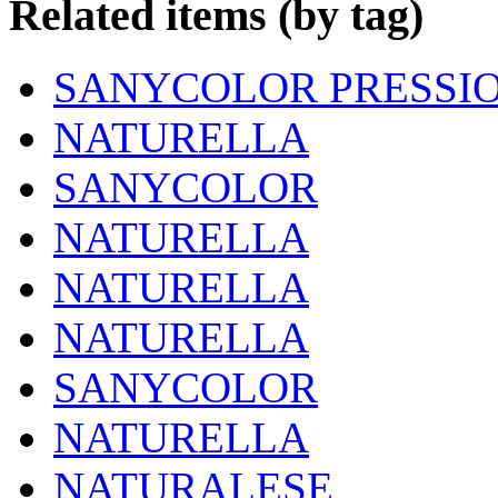
Related items (by tag)
SANYCOLOR PRESSI
NATURELLA
SANYCOLOR
NATURELLA
NATURELLA
NATURELLA
SANYCOLOR
NATURELLA
NATURALESE