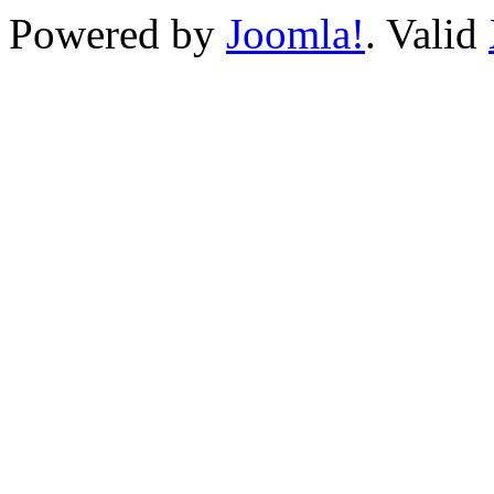
Powered by
Joomla!
. Valid