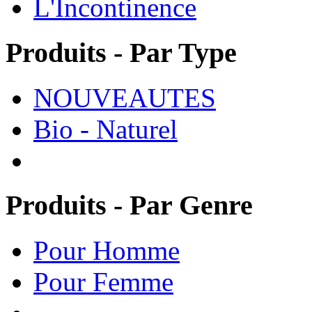
L'Incontinence
Produits - Par Type
NOUVEAUTES
Bio - Naturel
Produits - Par Genre
Pour Homme
Pour Femme