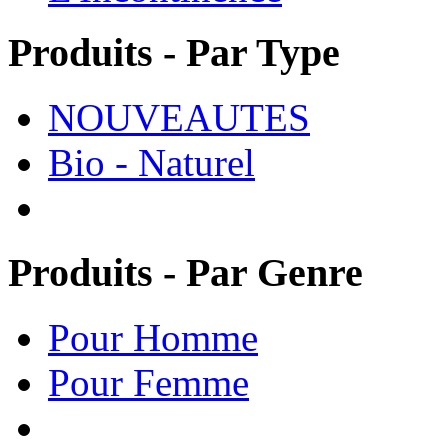
Produits - Par Type
NOUVEAUTES
Bio - Naturel
Produits - Par Genre
Pour Homme
Pour Femme