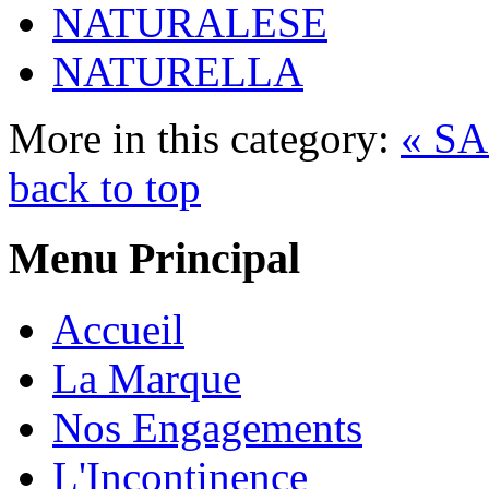
NATURALESE
NATURELLA
More in this category:
« S
back to top
Menu Principal
Accueil
La Marque
Nos Engagements
L'Incontinence