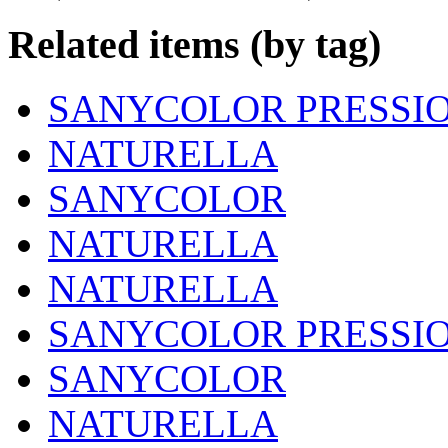
Related items (by tag)
SANYCOLOR PRESSI
NATURELLA
SANYCOLOR
NATURELLA
NATURELLA
SANYCOLOR PRESSI
SANYCOLOR
NATURELLA