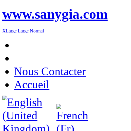
www.sanygia.com
XLarge
Large
Normal
Nous Contacter
Accueil