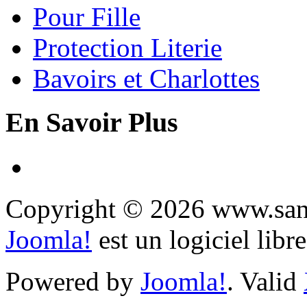
Pour Fille
Protection Literie
Bavoirs et Charlottes
En Savoir Plus
Copyright © 2026 www.sany
Joomla!
est un logiciel libr
Powered by
Joomla!
. Valid