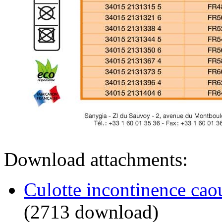
Download attachments:
Culotte incontinence cao
(2713 download)