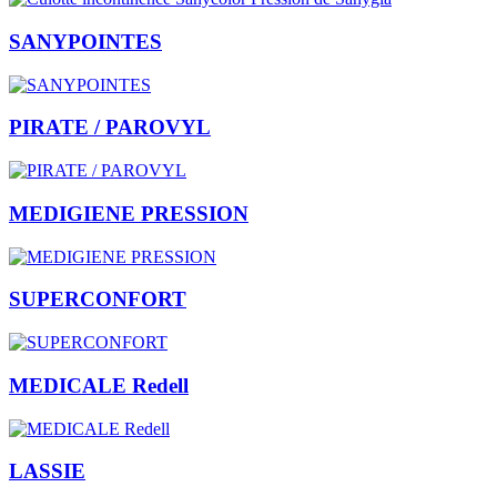
SANYPOINTES
PIRATE / PAROVYL
MEDIGIENE PRESSION
SUPERCONFORT
MEDICALE Redell
LASSIE