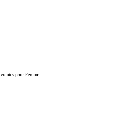
ouvrantes pour Femme