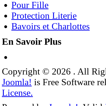
Pour Fille
Protection Literie
Bavoirs et Charlottes
En Savoir Plus
Copyright © 2026 . All Rig
Joomla!
is Free Software re
License.