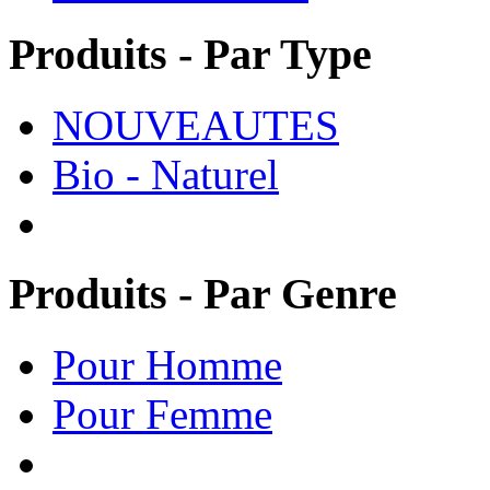
Produits - Par Type
NOUVEAUTES
Bio - Naturel
Produits - Par Genre
Pour Homme
Pour Femme