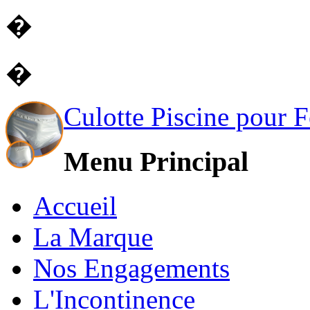
�
�
Culotte Piscine pour
Menu Principal
Accueil
La Marque
Nos Engagements
L'Incontinence