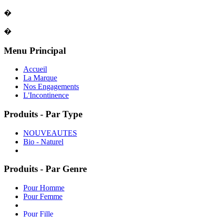
�
�
Menu Principal
Accueil
La Marque
Nos Engagements
L'Incontinence
Produits - Par Type
NOUVEAUTES
Bio - Naturel
Produits - Par Genre
Pour Homme
Pour Femme
Pour Fille