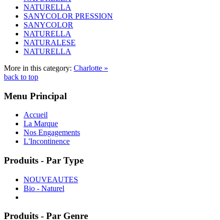
NATURELLA
SANYCOLOR PRESSION
SANYCOLOR
NATURELLA
NATURALESE
NATURELLA
More in this category:
Charlotte »
back to top
Menu Principal
Accueil
La Marque
Nos Engagements
L'Incontinence
Produits - Par Type
NOUVEAUTES
Bio - Naturel
Produits - Par Genre