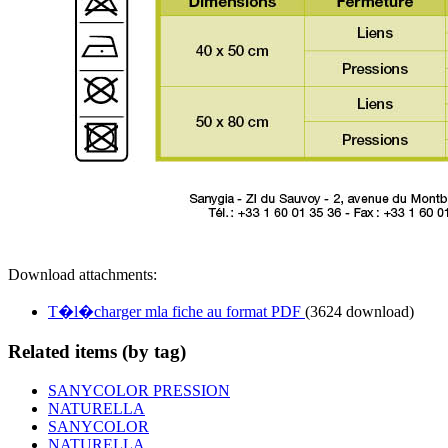
Download attachments:
T�l�charger mla fiche au format PDF
(3624 download)
Related items (by tag)
SANYCOLOR PRESSION
NATURELLA
SANYCOLOR
NATURELLA