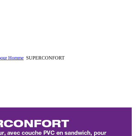
 pour Homme
SUPERCONFORT