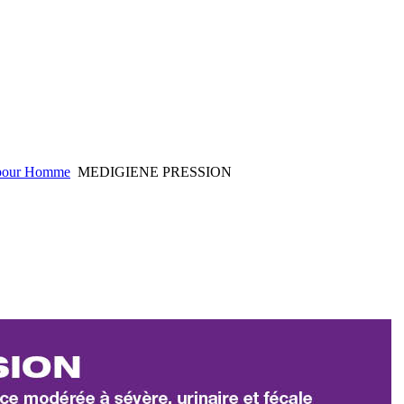
 pour Homme
MEDIGIENE PRESSION