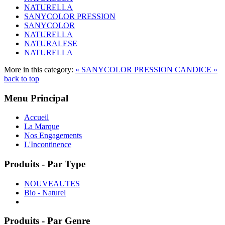
NATURELLA
SANYCOLOR PRESSION
SANYCOLOR
NATURELLA
NATURALESE
NATURELLA
More in this category:
« SANYCOLOR PRESSION
CANDICE »
back to top
Menu Principal
Accueil
La Marque
Nos Engagements
L'Incontinence
Produits - Par Type
NOUVEAUTES
Bio - Naturel
Produits - Par Genre