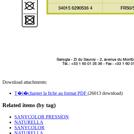
Download attachments:
T�l�charger la fiche au format PDF
(26013 download)
Related items (by tag)
SANYCOLOR PRESSION
NATURELLA
SANYCOLOR
NATURELLA